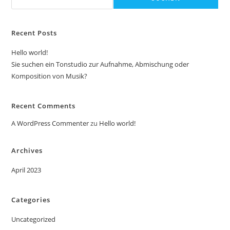
Musik?
Recent Posts
Hello world!
Sie suchen ein Tonstudio zur Aufnahme, Abmischung oder
Komposition von Musik?
Recent Comments
A WordPress Commenter
zu
Hello world!
Archives
April 2023
Categories
Uncategorized